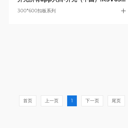
300*600扣板系列
首页
上一页
1
下一页
尾页