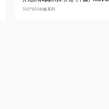
300*600扣板系列